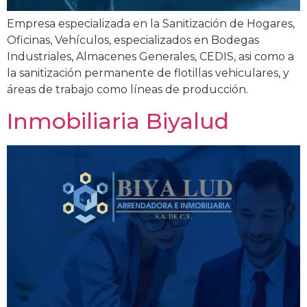
Empresa especializada en la Sanitización de Hogares,
Oficinas, Vehículos, especializados en Bodegas
Industriales, Almacenes Generales, CEDIS, asi como a
la sanitización permanente de flotillas vehiculares, y
áreas de trabajo como líneas de producción.
Inmobiliaria Biyalud