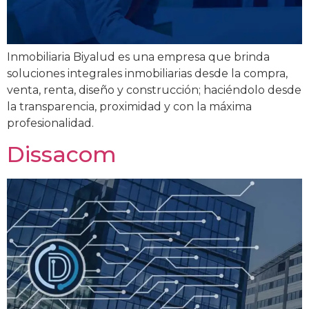
Inmobiliaria Biyalud es una empresa que brinda
soluciones integrales inmobiliarias desde la compra,
venta, renta, diseño y construcción; haciéndolo desde
la transparencia, proximidad y con la máxima
profesionalidad.
Dissacom