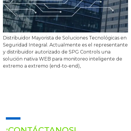
Distribuidor Mayorista de Soluciones Tecnológicas en
Seguridad Integral. Actualmente es el representante
y distribuidor autorizado de SPG Controls una
solución nativa WEB para monitoreo inteligente de
extremo a extremo (end-to-end),
REALIZA UN PROYECTO
CON NOSOTROS
¡CONTÁCTANOS!