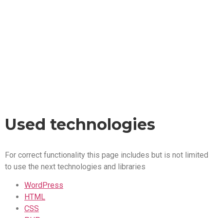
VIEZ Factor
Used technologies
For correct functionality this page includes but is not limited
to use the next technologies and libraries
WordPress
HTML
CSS