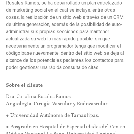
Rosales Ramos, se ha desarrollado un plan entrelazado
de marketing social en el cual se incluye, entre otras
cosas, la realización de un sitio web a través de un CRM
de última generación, además de la posibilidad de auto-
administrar sus propias secciones para mantener
actualizada su web lo más rápido posible, sin que
necesariamente un programador tenga que modificar el
código base nuevamente, dentro del sitio web se deja al
alcance de los potenciales pacientes los contactos para
poder gestionar una rápida consulta de citas.
Sobre el cliente
Dra. Carolina Rosales Ramos
Angiología, Cirugía Vascular y Endovascular
● Universidad Autónoma de Tamaulipas.
● Posgrado en Hospital de Especialidades del Centro
Médico Nacional La Raza. Universidad Nacional