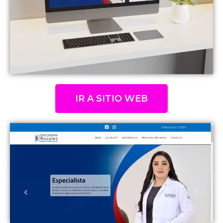
IR A SITIO WEB