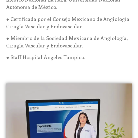
Autónoma de México.
● Certificada por el Consejo Mexicano de Angiología,
Cirugía Vascular y Endovascular.
● Miembro de la Sociedad Mexicana de Angiología,
Cirugía Vascular y Endovascular.
● Staff Hospital Ángeles Tampico.