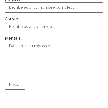
Correo
Mensaje