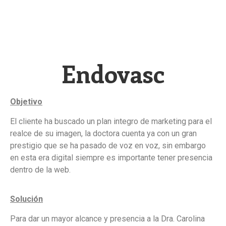
VIEZ Factor
Endovasc
Objetivo
El cliente ha buscado un plan integro de marketing para el
realce de su imagen, la doctora cuenta ya con un gran
prestigio que se ha pasado de voz en voz, sin embargo
en esta era digital siempre es importante tener presencia
dentro de la web.
Solución
Para dar un mayor alcance y presencia a la Dra. Carolina